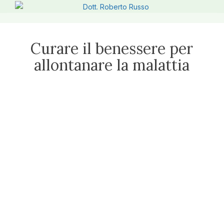
Curare il benessere per
allontanare la malattia